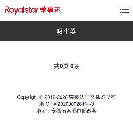
吸尘器
共
页
条
0
0
Copyright © 2012-2028 荣事达厂家 版权所有
浙ICP备2026000284号-3
地址：安徽省合肥市肥西县