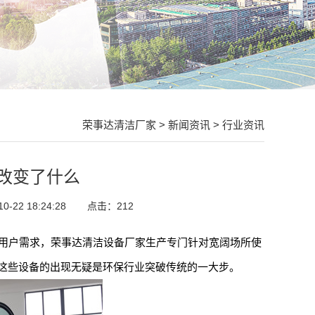
荣事达清洁厂家
>
新闻资讯
>
行业资讯
改变了什么
-22 18:24:28
点击：
212
用户需求，荣事达清洁设备厂家生产专门针对宽阔场所使
这些设备的出现无疑是环保行业突破传统的一大步。