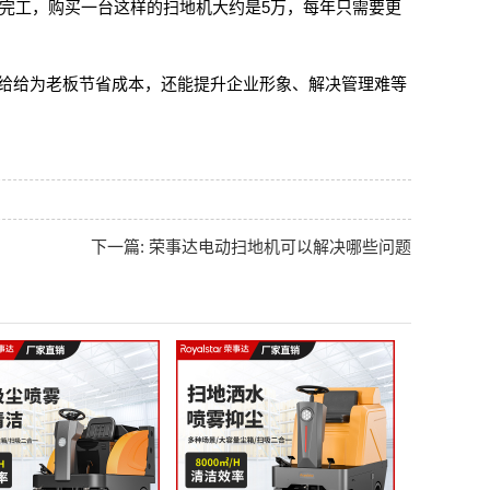
小时即可完工，购买一台这样的扫地机大约是5万，每年只需要更
给给为老板节省成本，还能提升企业形象、解决管理难等
下一篇: 荣事达电动扫地机可以解决哪些问题