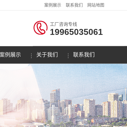
案例展示
联系我们
网站地图
工厂咨询专线
19965035061
案例展示
关于我们
联系我们