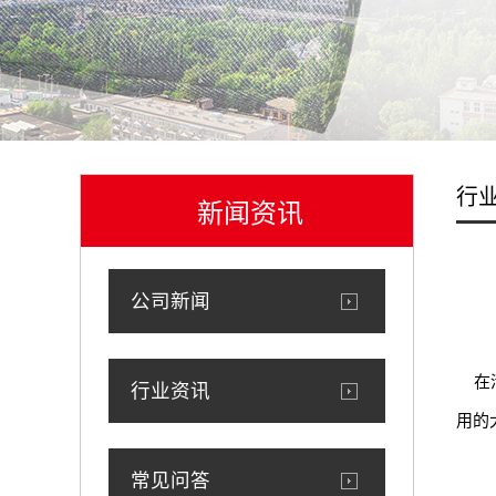
行
新闻资讯
公司新闻
在清
行业资讯
用的
常见问答