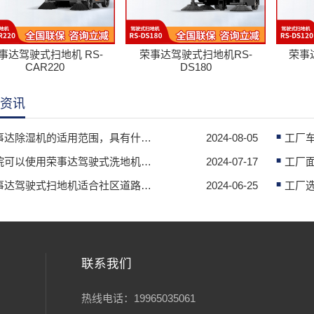
事达驾驶式扫地机 RS-
荣事达驾驶式扫地机RS-
荣事
CAR220
DS180
资讯
荣事达除湿机的适用范围，具有什么作用
2024-08-05
医院可以使用荣事达驾驶式洗地机清洁吗
2024-07-17
荣事达驾驶式扫地机适合社区道路清洁，提高清洁效率
2024-06-25
联系我们
热线电话：19965035061