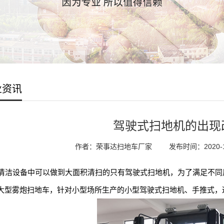
业资讯
驾驶式扫地机的出现
作者：荣事达扫地车厂家
发布时间：2020-10
洁设备中可以做到大面积清扫的只有驾驶式扫地机，为了满足不同
大型雾炮扫地车，针对小型场所生产的小型驾驶式扫地机、手推式，