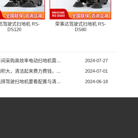
达驾驶式扫地机 RS-
荣事达驾驶式扫地机 RS-
DS120
DS80
工厂车间采购高效率电动扫地机需具备哪些要求
2024-07-27
工厂面积大，清洁起来费力费钱，不妨试试驾驶式洗地机
2024-07-01
工厂选择驾驶扫地机要看配置与清洁效果
2024-06-18