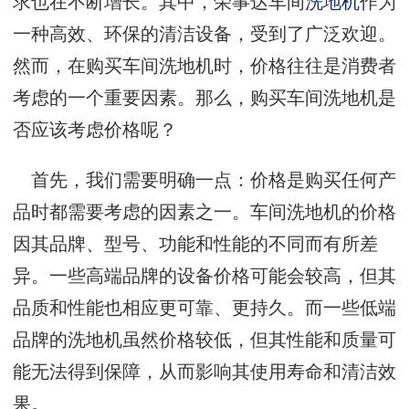
求也在不断增长。其中，荣事达车间
洗地机
作为
一种高效、环保的清洁设备，受到了广泛欢迎。
然而，在购买车间洗地机时，价格往往是消费者
考虑的一个重要因素。那么，购买车间洗地机是
否应该考虑价格呢？
首先，我们需要明确一点：价格是购买任何产
品时都需要考虑的因素之一。车间洗地机的价格
因其品牌、型号、功能和性能的不同而有所差
异。一些高端品牌的设备价格可能会较高，但其
品质和性能也相应更可靠、更持久。而一些低端
品牌的洗地机虽然价格较低，但其性能和质量可
能无法得到保障，从而影响其使用寿命和清洁效
果。