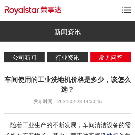
新闻资讯
公司新闻
行业资讯
常见问答
车间使用的工业洗地机价格是多少，该怎么
选？
发布时间：2024-02-23 14:30:45
随着工业生产的不断发展，车间清洁设备的需