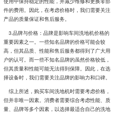
使用中保持稳定的性能，并减少维修和更换零部
件的费用。因此，在考虑价格时，我们需要关注
产品的质量保证和售后服务。
3.品牌与价格：品牌是影响车间洗地机价格的
重要因素之一。一些知名品牌的价格可能会较
高，但其品质、性能和售后服务都得到了广大用
户的认可。而一些不知名品牌的虽然价格较低，
但其质量和性能可能无法得到保障。因此，在选
择设备时，我们需要关注品牌的影响力和口碑。
综上所述，购买车间洗地机时需要考虑价格，
但并非唯一因素。消费者需要综合考虑性能、质
量、品牌等多个因素，以选择最适合自己的洗地