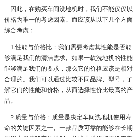
因此，在购买车间洗地机时，我们不能仅仅以
价格为唯一的考虑因素。而应该从以下几个方面
综合考虑：
1.性能与价格比：我们需要考虑其性能是否能
够满足我们的清洁需求。如果一款洗地机的性能
能够满足我们的要求，那么它的价格应该是相对
合理的。我们可以通过比较不同品牌、型号，了
解它们的性能和价格，从而选择性价比最高的产
品。
2.质量与价格：质量是决定车间洗地机使用寿
命的关键因素之一。一款品质可靠的能够在长期