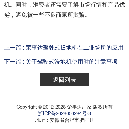
机。同时，消费者还需要了解市场行情和产品优
劣，避免被一些不良商家所欺骗。
上一篇 : 荣事达驾驶式扫地机在工业场所的应用
下一篇 : 关于驾驶式洗地机使用时的注意事项
返回列表
Copyright © 2012-2028 荣事达厂家 版权所有
浙ICP备2026000284号-3
地址：安徽省合肥市肥西县