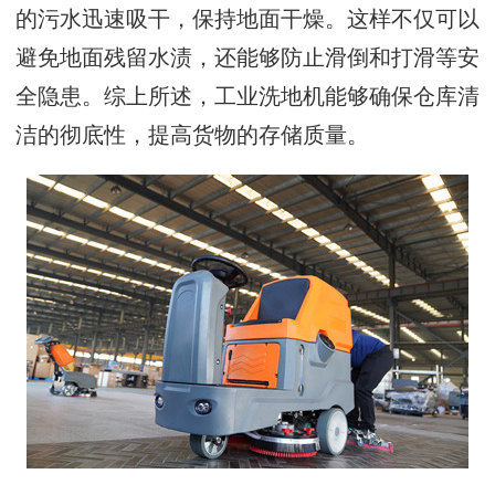
的污水迅速吸干，保持地面干燥。这样不仅可以
避免地面残留水渍，还能够防止滑倒和打滑等安
全隐患。综上所述，工业洗地机能够确保仓库清
洁的彻底性，提高货物的存储质量。