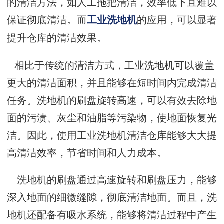
的清洁方法，如人工拖把清洁，效率低下且难以
保证彻底清洁。而
的应用，可以显著
工业洗地机
提升仓库的清洁效果。
相比于传统的清洁方式，工业洗地机可以覆盖
更大的清洁面积，并且能够在短时间内完成清洁
任务。洗地机的刷盘旋转高速，可以有效去除地
面的污渍、灰尘和油脂等污染物，使地面恢复光
洁。因此，使用工业洗地机清洁仓库能够大大提
高清洁效率，节省时间和人力成本。
洗地机的刷盘通过高速旋转和刷盘压力，能够
深入地面的细微缝隙，彻底清洁地面。而且，洗
地机还配备有吸水系统，能够将清洁过程中产生