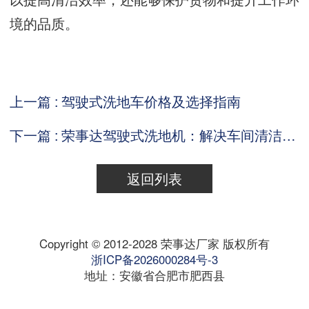
境的品质。
上一篇 : 驾驶式洗地车价格及选择指南
下一篇 : 荣事达驾驶式洗地机：解决车间清洁难题的利器
返回列表
Copyright © 2012-2028 荣事达厂家 版权所有
浙ICP备2026000284号-3
地址：安徽省合肥市肥西县