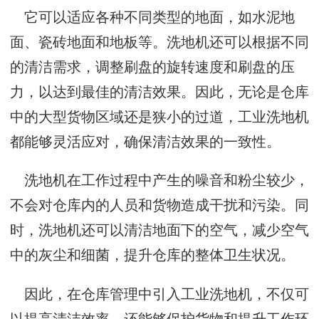
它可以适应各种不同类型的地面，如水泥地
面、瓷砖地面和地板等。洗地机还可以根据不同
的清洁需求，调整刷盘的旋转速度和刷盘的压
力，以达到最佳的清洁效果。因此，无论是仓库
中的大型货物区域还是狭小的过道，工业洗地机
都能够灵活应对，确保清洁效果的一致性。
洗地机在工作过程中产生的噪音和粉尘较少，
不会对仓库内的人员和货物造成干扰和污染。同
时，洗地机还可以清洁地面下的空气，减少空气
中的灰尘和细菌，提升仓库的整体卫生状况。
因此，在仓库管理中引入工业洗地机，不仅可
以提高清洁效率，还能够保护货物和提升工作环