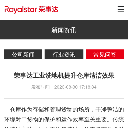
新闻资讯
公司新闻
行业资讯
常见问答
荣事达工业洗地机提升仓库清洁效果
发布时间：2023-08-30 17:18:34
仓库作为存储和管理货物的场所，干净整洁的
环境对于货物的保护和运作效率至关重要。传统